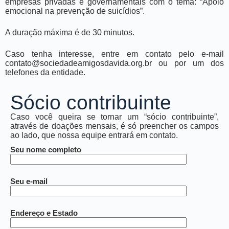
empresas privadas e governamentais com o tema: “Apoio
emocional na prevenção de suicídios”.
A duração máxima é de 30 minutos.
Caso tenha interesse, entre em contato pelo e-mail
contato@sociedadeamigosdavida.org.br ou por um dos
telefones da entidade.
Sócio contribuinte
Caso você queira se tornar um “sócio contribuinte”,
através de doações mensais, é só preencher os campos
ao lado, que nossa equipe entrará em contato.
Seu nome completo
Seu e-mail
Endereço e Estado