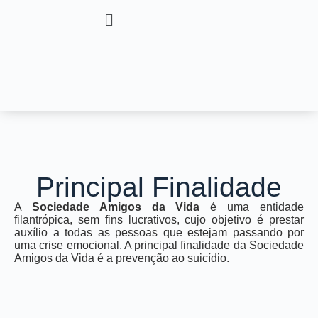
Principal Finalidade
A
Sociedade Amigos da Vida
é uma entidade
filantrópica, sem fins lucrativos, cujo objetivo é prestar
auxílio a todas as pessoas que estejam passando por
uma crise emocional. A principal finalidade da Sociedade
Amigos da Vida é a prevenção ao suicídio.