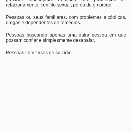
relacionamento, conflito sexual, perda de emprego.
Pessoas ou seus familiares, com problemas alcóolicos,
drogas e dependentes de remédios.
Pessoas buscando apenas uma outra pessoa em que
possam confiar e simplesmente desabafar.
Pessoas com crises de suicídio.