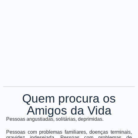
Quem procura os
Amigos da Vida
Pessoas angustiadas, solitárias, deprimidas.
Pessoas com problemas familiares, doenças terminais,
gravidez indesejada. Pessoas com problemas de