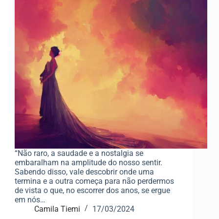
“Não raro, a saudade e a nostalgia se
embaralham na amplitude do nosso sentir.
Sabendo disso, vale descobrir onde uma
termina e a outra começa para não perdermos
de vista o que, no escorrer dos anos, se ergue
em nós…
Camila Tiemi
17/03/2024