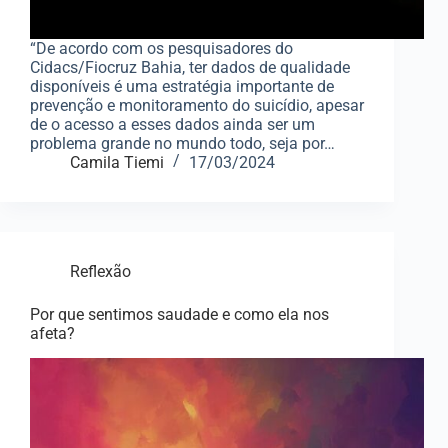
“De acordo com os pesquisadores do
Cidacs/Fiocruz Bahia, ter dados de qualidade
disponíveis é uma estratégia importante de
prevenção e monitoramento do suicídio, apesar
de o acesso a esses dados ainda ser um
problema grande no mundo todo, seja por…
Camila Tiemi
17/03/2024
Reflexão
Por que sentimos saudade e como ela nos
afeta?