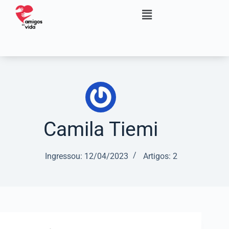
Camila Tiemi
Ingressou: 12/04/2023
Artigos: 2