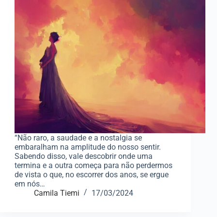
“Não raro, a saudade e a nostalgia se
embaralham na amplitude do nosso sentir.
Sabendo disso, vale descobrir onde uma
termina e a outra começa para não perdermos
de vista o que, no escorrer dos anos, se ergue
em nós…
Camila Tiemi
17/03/2024