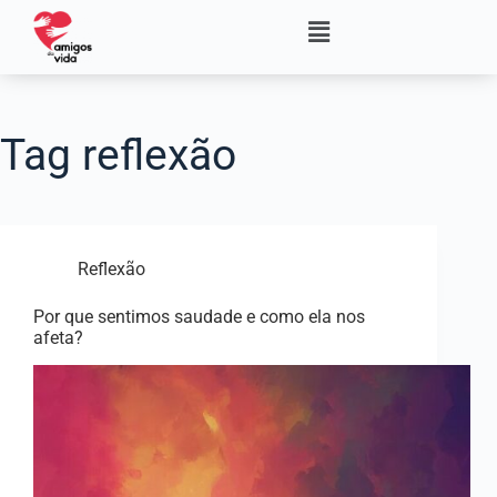
Tag
reflexão
Reflexão
Por que sentimos saudade e como ela nos
afeta?