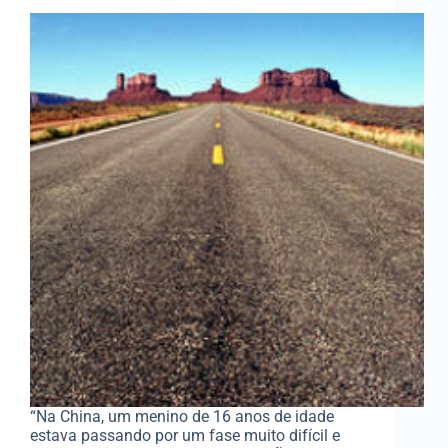
“Na China, um menino de 16 anos de idade
estava passando por um fase muito difícil e