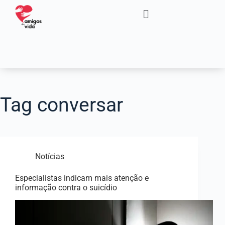
Tag
conversar
Notícias
Especialistas indicam mais atenção e
informação contra o suicídio