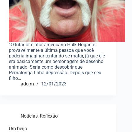
“O lutador e ator americano Hulk Hogan é
provavelmente a última pessoa que você
poderia imaginar tentando se matar, já que ele
era basicamente um personagem de desenho
animado. Seria como descobrir que
Pernalonga tinha depressão. Depois que seu
filho…
aderm
12/01/2023
Notícias
,
Reflexão
Um beijo